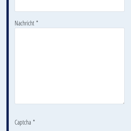
Nachricht
*
Captcha
*