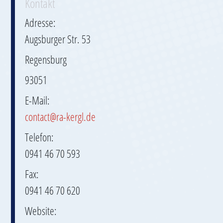
Kontakt
Adresse:
Augsburger Str. 53
Regensburg
93051
E-Mail:
contact@ra-kergl.de
Telefon:
0941 46 70 593
Fax:
0941 46 70 620
Website: