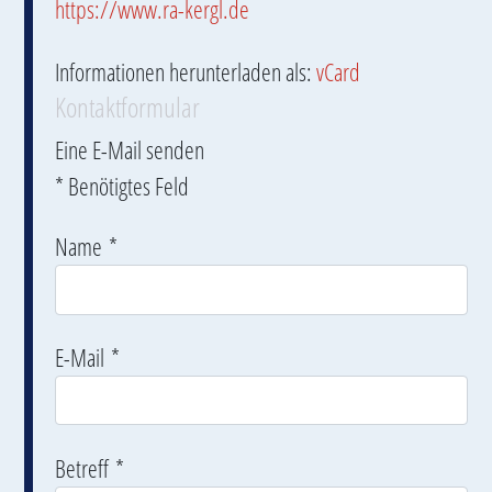
https://www.ra-kergl.de
Informationen herunterladen als:
vCard
Kontaktformular
Eine E-Mail senden
*
Benötigtes Feld
Name
*
E-Mail
*
Betreff
*