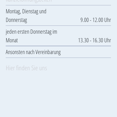
Montag, Dienstag und
Donnerstag
9.00 - 12.00 Uhr
jeden ersten Donnerstag im
Monat
13.30 - 16.30 Uhr
Ansonsten nach Vereinbarung
Hier finden Sie uns